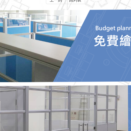
上一則
回列表