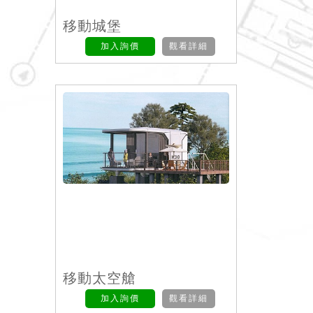
移動城堡
加入詢價
觀看詳細
移動太空艙
加入詢價
觀看詳細