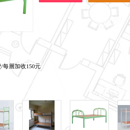
每層加收150元