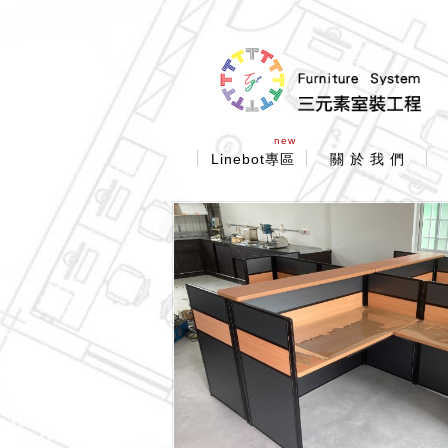
new
Linebot專區
關 於 我 們