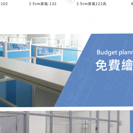
-102
2.5cm屏風-132
2.5cm屏風122高