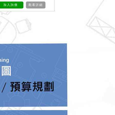
加入詢價
觀看詳細