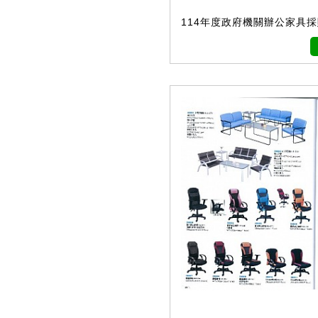
114年度政府機關辦公家具採購